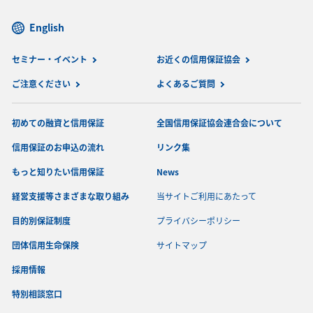
English
セミナー・イベント
お近くの信用保証協会
ご注意ください
よくあるご質問
初めての融資と信用保証
全国信用保証協会連合会について
信用保証のお申込の流れ
リンク集
もっと知りたい信用保証
News
経営支援等さまざまな取り組み
当サイトご利用にあたって
目的別保証制度
プライバシーポリシー
団体信用生命保険
サイトマップ
採用情報
特別相談窓口