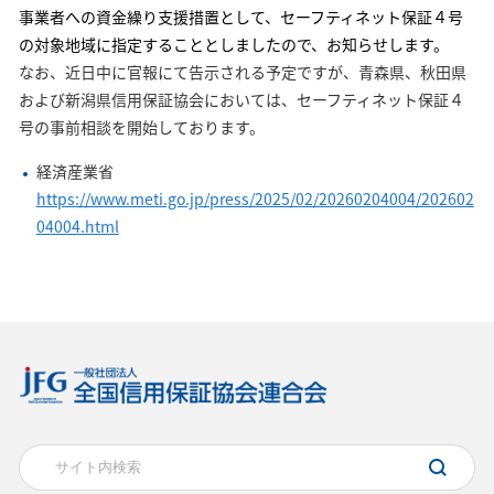
事業者への資金繰り支援措置として、
セーフティネット保証４号
の対象地域に指定することとしましたので、お知らせします。
なお、近日中に官報にて告示される予定ですが、青森県、秋田県
および新潟県信用保証協会においては、セーフティネット保証４
号の事前相談を開始しております。
経済産業省
https://www.meti.go.jp/press/2025/02/20260204004/202602
04004.html