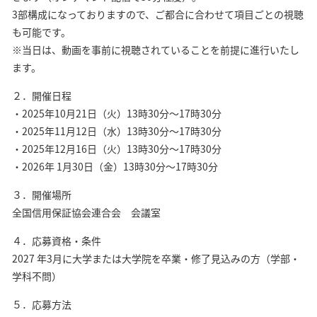
3部構成になっておりますので、ご都合に合わせて項目ごとの視聴
も可能です。
※当日は、動画を事前に視聴されていることを前提に進行いたし
ます。
２．開催日程
・2025年10月21日（火）13時30分～17時30分
・2025年11月12日（水）13時30分～17時30分
・2025年12月16日（火）13時30分～17時30分
・2026年 1月30日（金）13時30分～17時30分
３．開催場所
全国信用保証協会連合会 会議室
４．応募資格・条件
2027 年3月に大学または大学院を卒業・修了見込みの方（学部・
学科不問）
５．応募方法