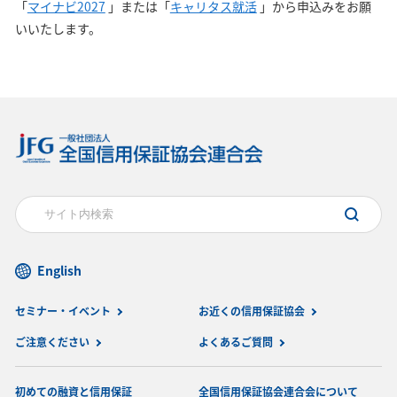
「
マイナビ2027
」または「
キャリタス就活
」から申込みをお願
いいたします。
English
セミナー・イベント
お近くの信用保証協会
ご注意ください
よくあるご質問
初めての融資と信用保証
全国信用保証協会連合会について