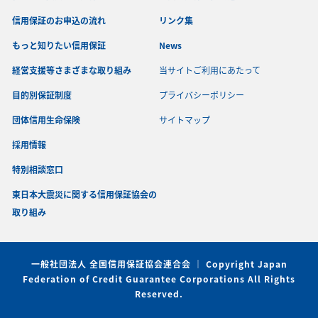
信用保証のお申込の流れ
リンク集
もっと知りたい信用保証
News
経営支援等さまざまな取り組み
当サイトご利用にあたって
目的別保証制度
プライバシーポリシー
団体信用生命保険
サイトマップ
採用情報
特別相談窓口
東日本大震災に関する信用保証協会の
取り組み
一般社団法人 全国信用保証協会連合会 ｜ Copyright Japan
Federation of Credit Guarantee Corporations All Rights
Reserved.