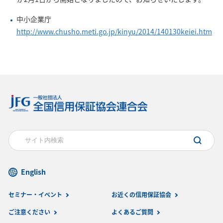
中小企業庁
http://www.chusho.meti.go.jp/kinyu/2014/140130keiei.htm
English
セミナー・イベント
お近くの信用保証協会
ご注意ください
よくあるご質問