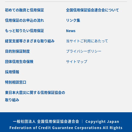
初めての融資と信用保証
全国信用保証協会連合会について
信用保証のお申込の流れ
リンク集
もっと知りたい信用保証
News
経営支援等さまざまな取り組み
当サイトご利用にあたって
目的別保証制度
プライバシーポリシー
団体信用生命保険
サイトマップ
採用情報
特別相談窓口
東日本大震災に関する信用保証協会の
取り組み
一般社団法人 全国信用保証協会連合会 ｜ Copyright Japan
Federation of Credit Guarantee Corporations All Rights