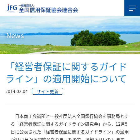
News
「経営者保証に関するガイド
ライン」の適用開始について
2014.02.04
サイト更新
日本商工会議所と一般社団法人全国銀行協会を事務局とす
る「経営者保証に関するガイドライン研究会」から、12月5
日に公表された「経営者保証に関するガイドライン」の適用
が2月1日から開始となりましたので、お知らせいたします。