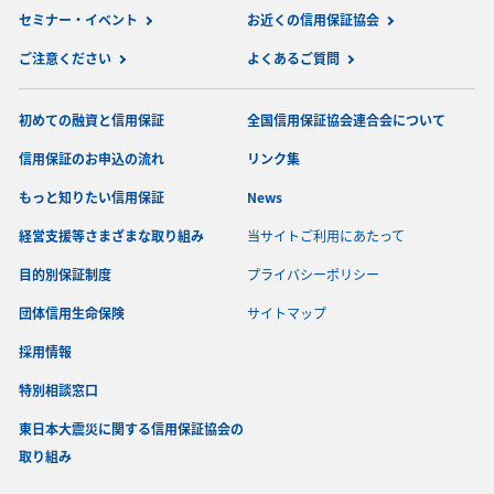
セミナー・イベント
お近くの信用保証協会
ご注意ください
よくあるご質問
初めての融資と信用保証
全国信用保証協会連合会について
信用保証のお申込の流れ
リンク集
もっと知りたい信用保証
News
経営支援等さまざまな取り組み
当サイトご利用にあたって
目的別保証制度
プライバシーポリシー
団体信用生命保険
サイトマップ
採用情報
特別相談窓口
東日本大震災に関する信用保証協会の
取り組み