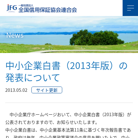
News
中小企業白書（2013年版）の
発表について
2013.05.02
サイト更新
中小企業庁ホームページおいて、中小企業白書（2013年版）が
公表されておりますので、お知らせいたします。
中小企業白書は、中小企業基本法第11条に基づく年次報告書であ
り、政府は毎年、中小企業政策審議会の意見を聞いた上で、中小