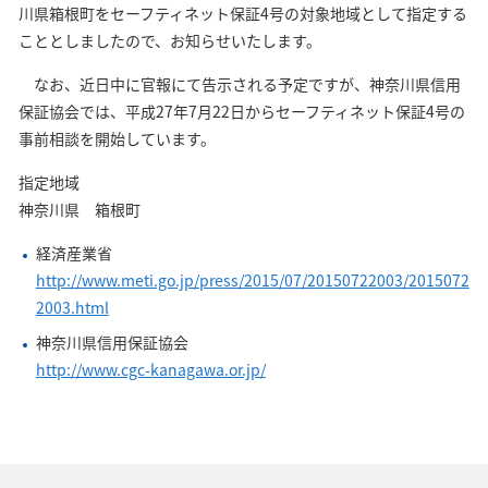
川県箱根町をセーフティネット保証4号の対象地域として指定する
こととしましたので、お知らせいたします。
なお、近日中に官報にて告示される予定ですが、神奈川県信用
保証協会では、平成27年7月22日からセーフティネット保証4号の
事前相談を開始しています。
指定地域
神奈川県 箱根町
経済産業省
http://www.meti.go.jp/press/2015/07/20150722003/2015072
2003.html
神奈川県信用保証協会
http://www.cgc-kanagawa.or.jp/