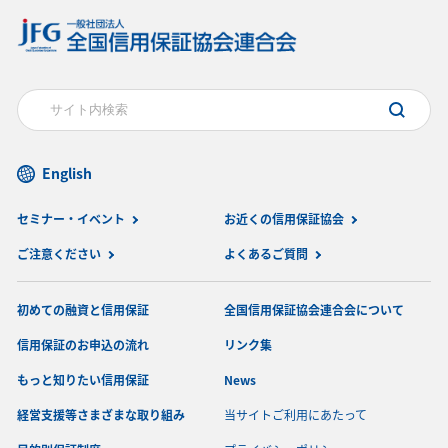
English
セミナー・イベント
お近くの信用保証協会
ご注意ください
よくあるご質問
初めての融資と信用保証
全国信用保証協会連合会について
信用保証のお申込の流れ
リンク集
もっと知りたい信用保証
News
経営支援等さまざまな取り組み
当サイトご利用にあたって