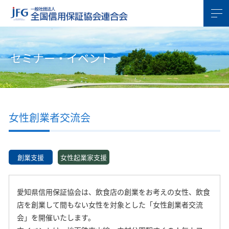
セミナー・イベント
女性創業者交流会
創業支援
女性起業家支援
愛知県信用保証協会は、飲食店の創業をお考えの女性、飲食
店を創業して間もない女性を対象とした「女性創業者交流
会」を開催いたします。