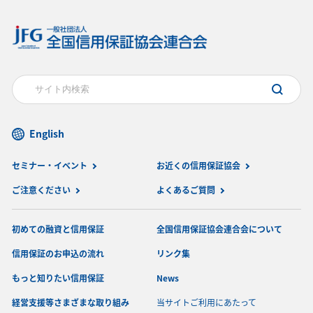
English
セミナー・イベント
お近くの信用保証協会
ご注意ください
よくあるご質問
初めての融資と信用保証
全国信用保証協会連合会について
信用保証のお申込の流れ
リンク集
もっと知りたい信用保証
News
経営支援等さまざまな取り組み
当サイトご利用にあたって