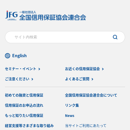
English
セミナー・イベント
お近くの信用保証協会
ご注意ください
よくあるご質問
初めての融資と信用保証
全国信用保証協会連合会について
信用保証のお申込の流れ
リンク集
もっと知りたい信用保証
News
経営支援等さまざまな取り組み
当サイトご利用にあたって