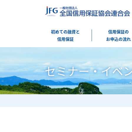
初めての融資と
信用保証の
信用保証
お申込の流れ
セミナー・イベ