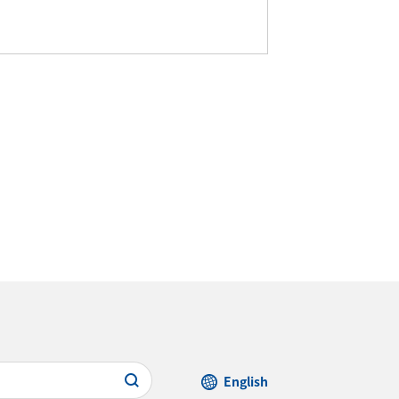
English