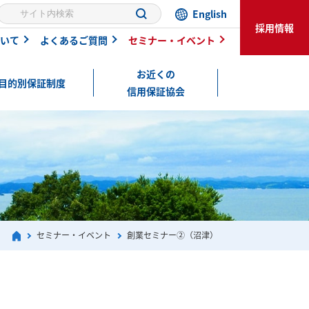
English
採用情報
いて
よくあるご質問
セミナー・イベント
お近くの
目的別保証制度
信用保証協会
セミナー・イベント
創業セミナー②（沼津）