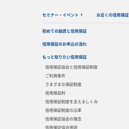
セミナー・イベント
お近くの信用保証
初めての融資と信用保証
信用保証のお申込の流れ
もっと知りたい信用保証
信用保証協会と信用保証制度
ご利用条件
さまざまな保証制度
信用保証料
信用保証制度を支えるしくみ
信用保証制度の沿革
信用保証協会の理念
信用保証協会用語