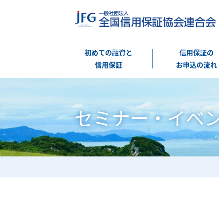
初めての融資と
信用保証の
信用保証
お申込の流れ
セミナー・イベ