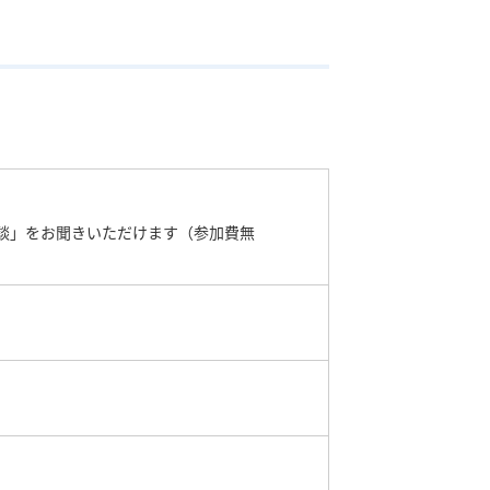
談」をお聞きいただけます（参加費無