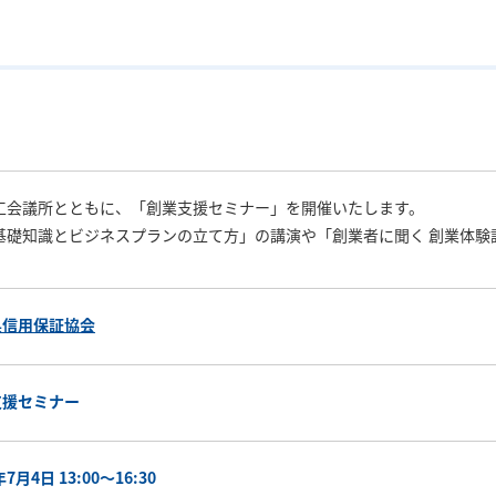
工会議所とともに、「創業支援セミナー」を開催いたします。
基礎知識とビジネスプランの立て方」の講演や「創業者に聞く 創業体験
県信用保証協会
支援セミナー
年7月4日 13:00～16:30