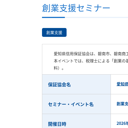
創業支援セミナー
創業支援
愛知県信用保証協会は、碧南市、碧南商
本イベントでは、税理士による「創業の
料）。
保証協会名
愛知
セミナー・イベント名
創業
開催日時
2026