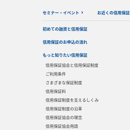
セミナー・イベント
お近くの信用保証
初めての融資と信用保証
信用保証のお申込の流れ
もっと知りたい信用保証
信用保証協会と信用保証制度
ご利用条件
さまざまな保証制度
信用保証料
信用保証制度を支えるしくみ
信用保証制度の沿革
信用保証協会の理念
信用保証協会用語