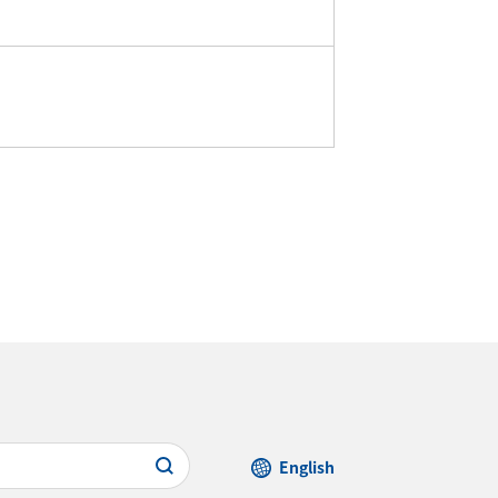
English