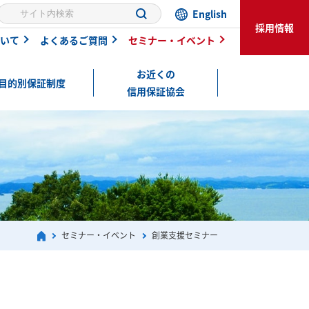
English
採用情報
いて
よくあるご質問
セミナー・イベント
お近くの
目的別保証制度
信用保証協会
セミナー・イベント
創業支援セミナー