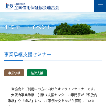
セミナー・イベント
事業承継支援セミナー
事業承継
経営支援
当協会をご利用中の方に向けたオンラインセミナーです。
大阪府事業承継・引継ぎ支援センターの専門家が「親族内
承継」や「M&A」について事例を交えながら解説していま