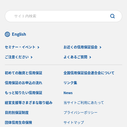
English
セミナー・イベント
お近くの信用保証協会
ご注意ください
よくあるご質問
初めての融資と信用保証
全国信用保証協会連合会について
信用保証のお申込の流れ
リンク集
もっと知りたい信用保証
News
経営支援等さまざまな取り組み
当サイトご利用にあたって
目的別保証制度
プライバシーポリシー
団体信用生命保険
サイトマップ