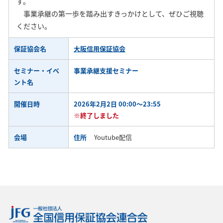
す。
事業承継の第一歩を踏み出すきっかけとして、ぜひご視聴
ください。
保証協会名
大阪信用保証協会
セミナー・イベ
事業承継支援セミナー
ント名
開催日時
2026年2月2日 00:00～23:55
※終了しました
会場
住所
Youtube配信