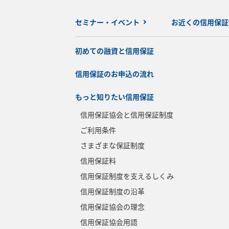
セミナー・イベント
お近くの信用保証
初めての融資と信用保証
信用保証のお申込の流れ
もっと知りたい信用保証
信用保証協会と信用保証制度
ご利用条件
さまざまな保証制度
信用保証料
信用保証制度を支えるしくみ
信用保証制度の沿革
信用保証協会の理念
信用保証協会用語