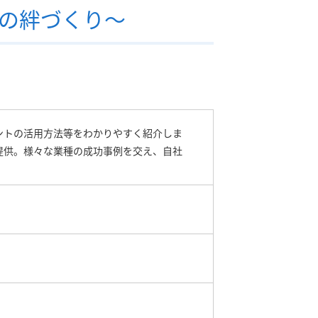
との絆づくり～
ントの活用方法等をわかりやすく紹介しま
提供。様々な業種の成功事例を交え、自社