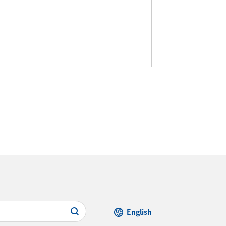
English