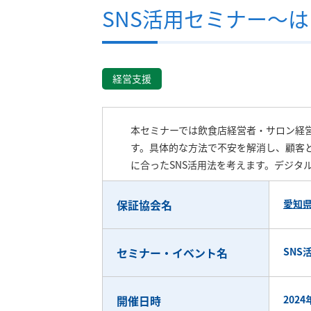
SNS活用セミナー～
経営支援
本セミナーでは飲食店経営者・サロン経
す。具体的な方法で不安を解消し、顧客
に合ったSNS活用法を考えます。デジタ
保証協会名
愛知
セミナー・イベント名
SNS
開催日時
2024