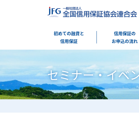
初めての融資と
信用保証の
信用保証
お申込の流れ
セミナー・イベ