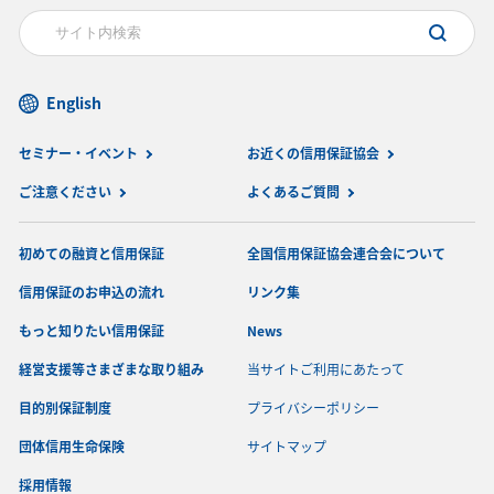
English
セミナー・イベント
お近くの信用保証協会
ご注意ください
よくあるご質問
初めての融資と信用保証
全国信用保証協会連合会について
信用保証のお申込の流れ
リンク集
もっと知りたい信用保証
News
経営支援等さまざまな取り組み
当サイトご利用にあたって
目的別保証制度
プライバシーポリシー
団体信用生命保険
サイトマップ
採用情報