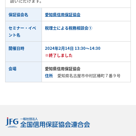
談いただけます。
保証協会名
愛知県信用保証協会
セミナー・イベ
税理士による税務相談会①
ント名
開催日時
2024年2月14日 13:30～14:30
※終了しました
会場
愛知県信用保証協会
住所
愛知県名古屋市中村区椿町７番９号