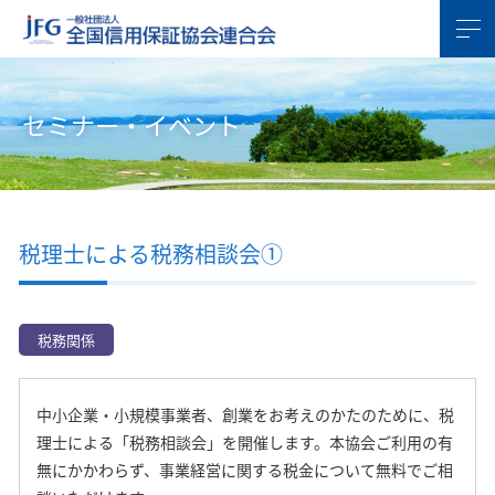
セミナー・イベント
税理士による税務相談会①
税務関係
中小企業・小規模事業者、創業をお考えのかたのために、税
理士による「税務相談会」を開催します。本協会ご利用の有
無にかかわらず、事業経営に関する税金について無料でご相