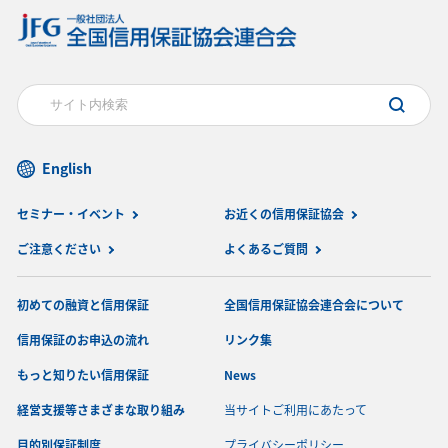
English
セミナー・イベント
お近くの信用保証協会
ご注意ください
よくあるご質問
初めての融資と信用保証
全国信用保証協会連合会について
信用保証のお申込の流れ
リンク集
もっと知りたい信用保証
News
経営支援等さまざまな取り組み
当サイトご利用にあたって
目的別保証制度
プライバシーポリシー