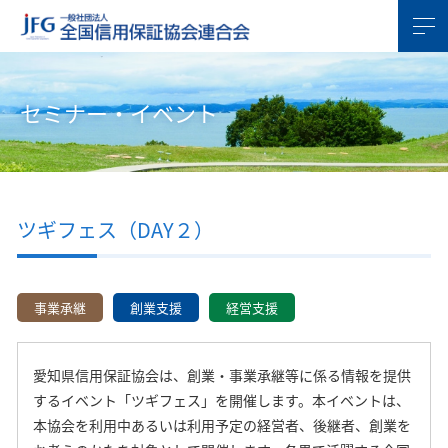
セミナー・イベント
ツギフェス（DAY２）
事業承継
創業支援
経営支援
愛知県信用保証協会は、創業・事業承継等に係る情報を提供
するイベント「ツギフェス」を開催します。本イベントは、
本協会を利用中あるいは利用予定の経営者、後継者、創業を