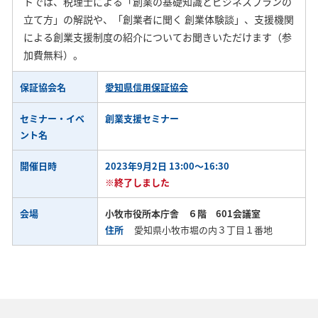
トでは、税理士による「創業の基礎知識とビジネスプランの
立て方」の解説や、「創業者に聞く 創業体験談」、支援機関
による創業支援制度の紹介についてお聞きいただけます（参
加費無料）。
保証協会名
愛知県信用保証協会
セミナー・イベ
創業支援セミナー
ント名
開催日時
2023年9月2日 13:00～16:30
※終了しました
会場
小牧市役所本庁舎 ６階 601会議室
住所
愛知県小牧市堀の内３丁目１番地