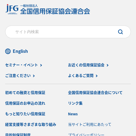
English
セミナー・イベント
お近くの信用保証協会
ご注意ください
よくあるご質問
初めての融資と信用保証
全国信用保証協会連合会について
信用保証のお申込の流れ
リンク集
もっと知りたい信用保証
News
経営支援等さまざまな取り組み
当サイトご利用にあたって
目的別保証制度
プライバシーポリシー