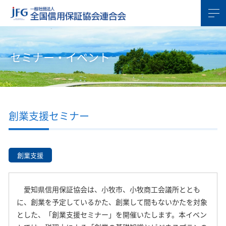
セミナー・イベント
創業支援セミナー
創業支援
愛知県信用保証協会は、小牧市、小牧商工会議所ととも
に、創業を予定しているかた、創業して間もないかたを対象
とした、「創業支援セミナー」を開催いたします。本イベン