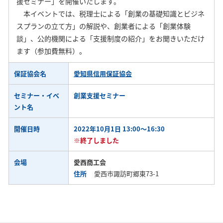
援セミナー」を開催いたします。
本イベントでは、税理士による「創業の基礎知識とビジネ
スプランの立て方」の解説や、創業者による「創業体験
談」、公的機関による「支援制度の紹介」をお聞きいただけ
ます（参加費無料）。
保証協会名
愛知県信用保証協会
セミナー・イベ
創業支援セミナー
ント名
開催日時
2022年10月1日 13:00～16:30
※終了しました
会場
愛西商工会
住所
愛西市諏訪町郷東73-1