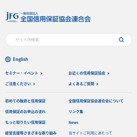
English
セミナー・イベント
お近くの信用保証協会
ご注意ください
よくあるご質問
初めての融資と信用保証
全国信用保証協会連合会について
信用保証のお申込の流れ
リンク集
もっと知りたい信用保証
News
経営支援等さまざまな取り組み
当サイトご利用にあたって