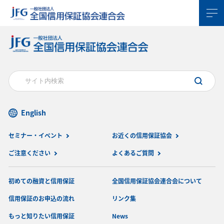
English
セミナー・イベント
お近くの信用保証協会
ご注意ください
よくあるご質問
初めての融資と信用保証
全国信用保証協会連合会について
信用保証のお申込の流れ
リンク集
もっと知りたい信用保証
News