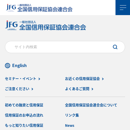
English
セミナー・イベント
お近くの信用保証協会
ご注意ください
よくあるご質問
初めての融資と信用保証
全国信用保証協会連合会について
信用保証のお申込の流れ
リンク集
もっと知りたい信用保証
News